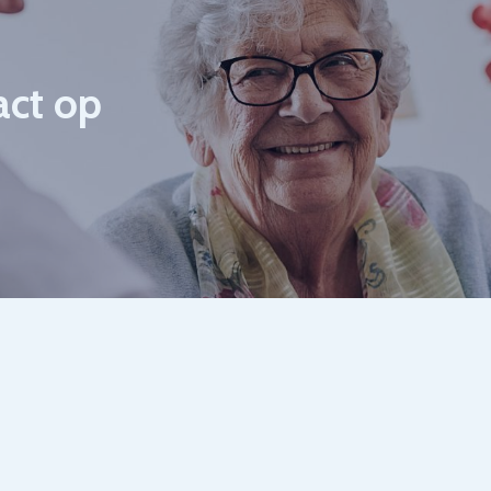
act op