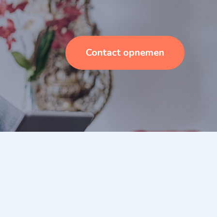
Contact opnemen