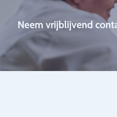
Neem vrijblijvend cont