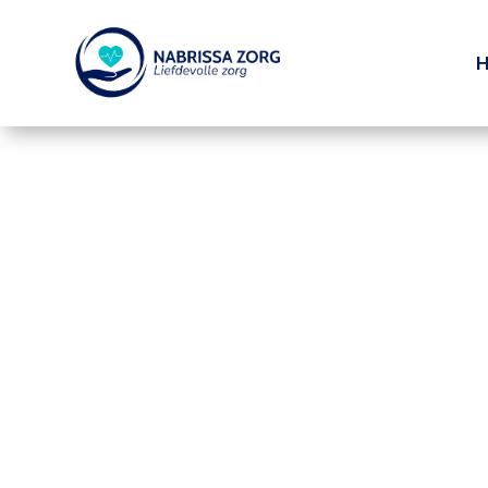
Kwaliteitsz